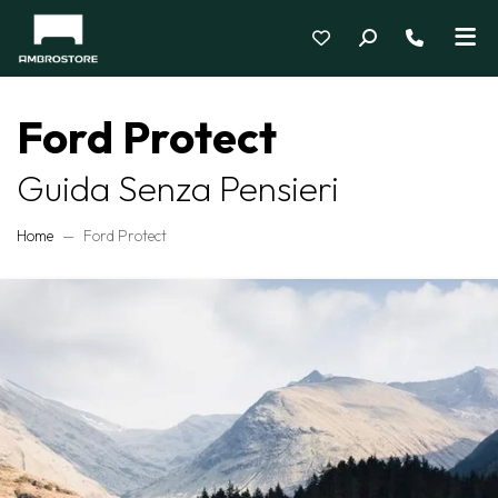
Ford Protect
Guida Senza Pensieri
Home
Ford Protect