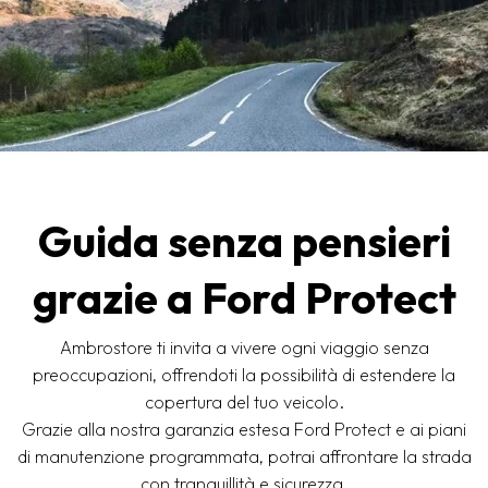
Guida senza pensieri
grazie a Ford Protect
Ambrostore ti invita a vivere ogni viaggio senza
preoccupazioni, offrendoti la possibilità di estendere la
copertura del tuo veicolo.
Grazie alla nostra garanzia estesa Ford Protect e ai piani
di manutenzione programmata, potrai affrontare la strada
con tranquillità e sicurezza,