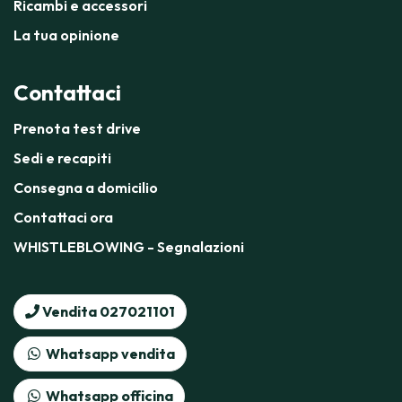
Ricambi e accessori
La tua opinione
Contattaci
Prenota test drive
Sedi e recapiti
Consegna a domicilio
Contattaci ora
WHISTLEBLOWING - Segnalazioni
Vendita 027021101
Whatsapp vendita
Whatsapp officina