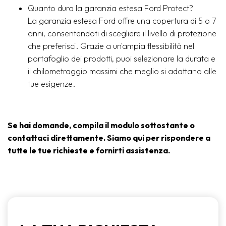
Quanto dura la garanzia estesa Ford Protect?
La garanzia estesa Ford offre una copertura di 5 o 7
anni, consentendoti di scegliere il livello di protezione
che preferisci. Grazie a un'ampia flessibilità nel
portafoglio dei prodotti, puoi selezionare la durata e
il chilometraggio massimi che meglio si adattano alle
tue esigenze.
Se hai domande, compila il modulo sottostante o
contattaci direttamente. Siamo qui per rispondere a
tutte le tue richieste e fornirti assistenza.