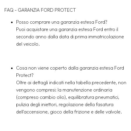
FAQ - GARANZIA FORD PROTECT
Posso comprare una garanzia estesa Ford?
Puoi acquistare una garanzia estesa Ford entro il
secondo anno dalla data di prima immatricolazione
del veicolo.
Cosa non viene coperto dalla garanzia estesa Ford
Protect?
Oltre ai dettagli indicati nella tabella precedente, non
vengono compresi: la manutenzione ordinaria
(compreso cambio olio), equilibratura pneumatici,
pulizia degli iniettori, regolazione della fasatura
dell'accensione, gioco della frizione e delle valvole.