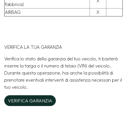
X
fabbrica)
AIRBAG
X
VERIFICA LA TUA GARANZIA
Verifica lo stato della garanzia del tuo veicolo, ti basterà
inserire la targa o il numero di telaio (VIN) del veicolo.
Durante questa operazione, hai anche la possibilità di
prenotare eventuali interventi di assistenza necessari per il
tuo veicolo.
VERIFICA GARANZIA