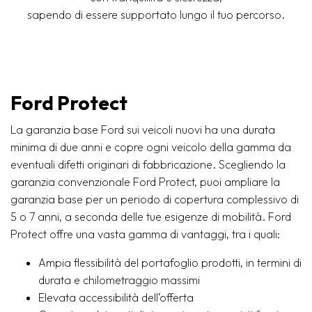
sapendo di essere supportato lungo il tuo percorso.
Ford Protect
La garanzia base Ford sui veicoli nuovi ha una durata
minima di due anni e copre ogni veicolo della gamma da
eventuali difetti originari di fabbricazione. Scegliendo la
garanzia convenzionale Ford Protect, puoi ampliare la
garanzia base per un periodo di copertura complessivo di
5 o 7 anni, a seconda delle tue esigenze di mobilità. Ford
Protect offre una vasta gamma di vantaggi, tra i quali:
Ampia flessibilità del portafoglio prodotti, in termini di
durata e chilometraggio massimi
Elevata accessibilità dell’offerta