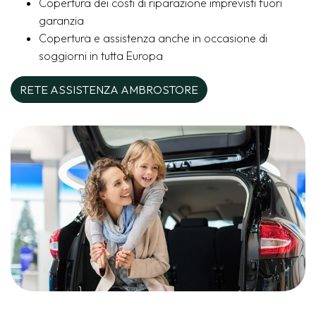
Copertura dei costi di riparazione imprevisti fuori
garanzia
Copertura e assistenza anche in occasione di
soggiorni in tutta Europa
RETE ASSISTENZA AMBROSTORE