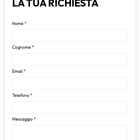
LA TUA RICHIESTA
Nome
*
Cognome
*
Email
*
Telefono
*
Messaggio
*