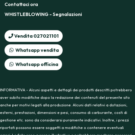
Contattaci ora
WHISTLEBLOWING - Segnalazioni
Vendita 027021101
Whatsapp vendita
Whatsapp officina
INFORMATIVA - Alcuni aspetti e dettagli dei prodotti descritti potrebbero
aver subito modifiche dopo la redazione dei contenuti del presente sito
anche per motivi legati alla produzione. Alcuni dati relativi a dotazioni,
esterni, prestazioni, dimensioni e pesi, consumo di carburante, costi di
gestione etc. sono da considerarsi puramente indicativi. Inoltre, i prezzi
riportati possono essere soggetti a modifiche o contenere eventuali