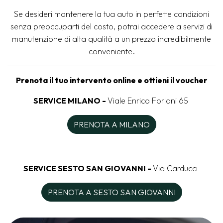
Se desideri mantenere la tua auto in perfette condizioni
senza preoccuparti del costo, potrai accedere a servizi di
manutenzione di alta qualità a un prezzo incredibilmente
conveniente.
Prenota il tuo intervento online e ottieni il voucher
SERVICE MILANO -
Viale Enrico Forlani 65
PRENOTA A MILANO
SERVICE SESTO SAN GIOVANNI -
Via Carducci
PRENOTA A SESTO SAN GIOVANNI