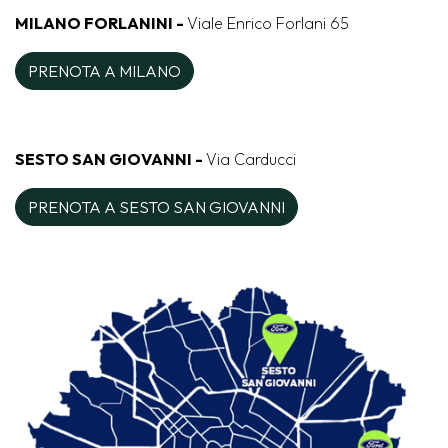
MILANO FORLANINI -
Viale Enrico Forlani 65
PRENOTA A MILANO
SESTO SAN GIOVANNI -
Via Carducci
PRENOTA A SESTO SAN GIOVANNI