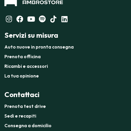
Servizi su misura
Auto nuove in pronta consegna
Prenota officina
Ricambi e accessori
La tua opinione
Contattaci
Prenota test drive
Sedi e recapiti
Consegna a domicilio