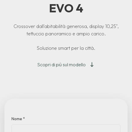
EVO 4
Crossover dall'abitabilità generosa, display 10,25",
tettuccio panoramico e ampio carico.
Soluzione smart per la città.
Scopri di più sul modello
Nome
*