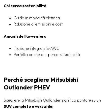
Chi cerca sostenibilità
Guida in modalità elettrica
Riduzione di emissioni e costi
Amanti dell’avventura
Trazione integrale S-AWC
Perfetta anche per percorsi fuori città
Perché scegliere Mitsubishi
Outlander PHEV
Scegliere la Mitsubishi Outlander significa puntare su un
SUV completo e versatile
: