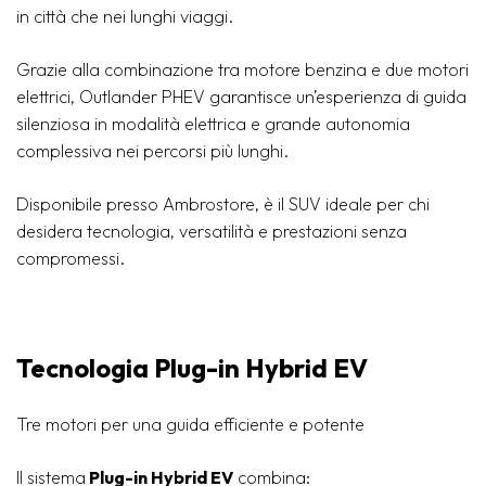
in città che nei lunghi viaggi.
Grazie alla combinazione tra motore benzina e due motori
elettrici, Outlander PHEV garantisce un’esperienza di guida
silenziosa in modalità elettrica e grande autonomia
complessiva nei percorsi più lunghi.
Disponibile presso Ambrostore, è il SUV ideale per chi
desidera tecnologia, versatilità e prestazioni senza
compromessi.
Tecnologia Plug-in Hybrid EV
Tre motori per una guida efficiente e potente
Il sistema
Plug-in Hybrid EV
combina: