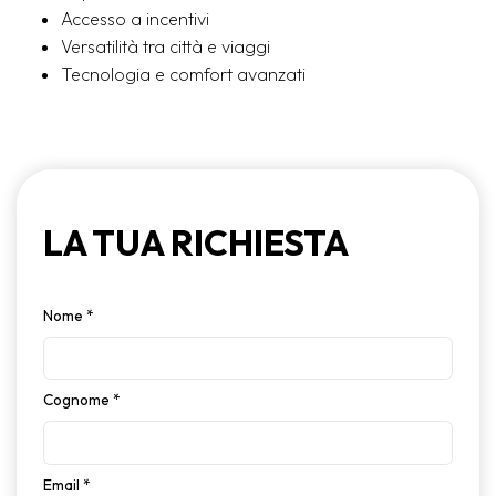
Accesso a incentivi
Versatilità tra città e viaggi
Tecnologia e comfort avanzati
LA TUA RICHIESTA
Nome
*
Cognome
*
Email
*