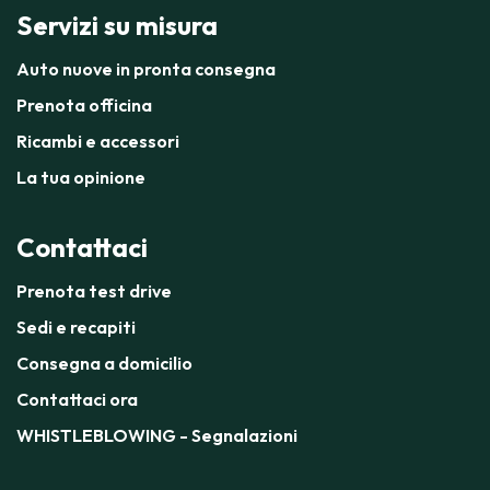
Servizi su misura
Auto nuove in pronta consegna
Prenota officina
Ricambi e accessori
La tua opinione
Contattaci
Prenota test drive
Sedi e recapiti
Consegna a domicilio
Contattaci ora
WHISTLEBLOWING - Segnalazioni