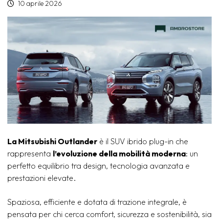
10 aprile 2026
La Mitsubishi Outlander
è il SUV ibrido plug-in che
rappresenta
l’evoluzione della mobilità moderna
: un
perfetto equilibrio tra design, tecnologia avanzata e
prestazioni elevate.
Spaziosa, efficiente e dotata di trazione integrale, è
pensata per chi cerca comfort, sicurezza e sostenibilità, sia