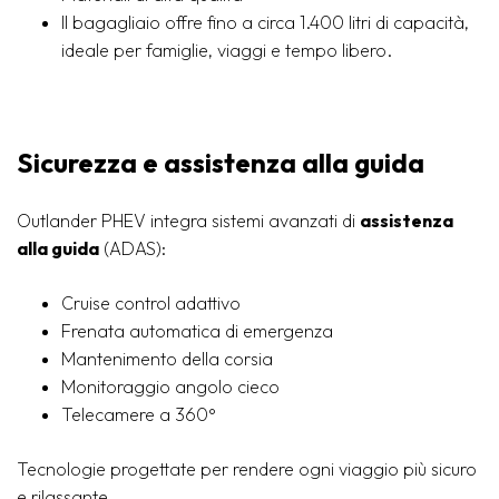
Il bagagliaio offre fino a circa 1.400 litri di capacità,
ideale per famiglie, viaggi e tempo libero.
Sicurezza e assistenza alla guida
Outlander PHEV integra sistemi avanzati di
assistenza
alla guida
(ADAS):
Cruise control adattivo
Frenata automatica di emergenza
Mantenimento della corsia
Monitoraggio angolo cieco
Telecamere a 360°
Tecnologie progettate per rendere ogni viaggio più sicuro
e rilassante.