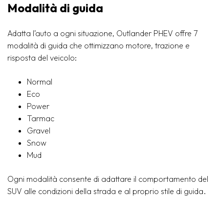
Modalità di guida
Adatta l’auto a ogni situazione, Outlander PHEV offre 7
modalità di guida che ottimizzano motore, trazione e
risposta del veicolo:
Normal
Eco
Power
Tarmac
Gravel
Snow
Mud
Ogni modalità consente di adattare il comportamento del
SUV alle condizioni della strada e al proprio stile di guida.