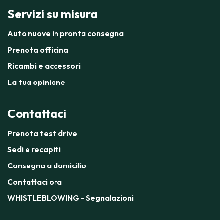
Servizi su misura
Auto nuove in pronta consegna
Prenota officina
Ricambi e accessori
La tua opinione
Contattaci
Prenota test drive
Sedi e recapiti
Consegna a domicilio
Contattaci ora
WHISTLEBLOWING - Segnalazioni