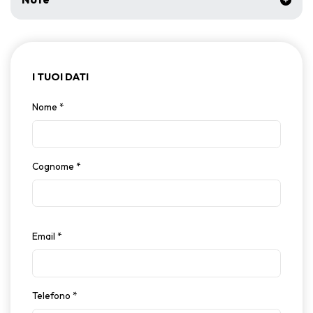
I TUOI DATI
Nome
*
Cognome
*
Email
*
Telefono
*