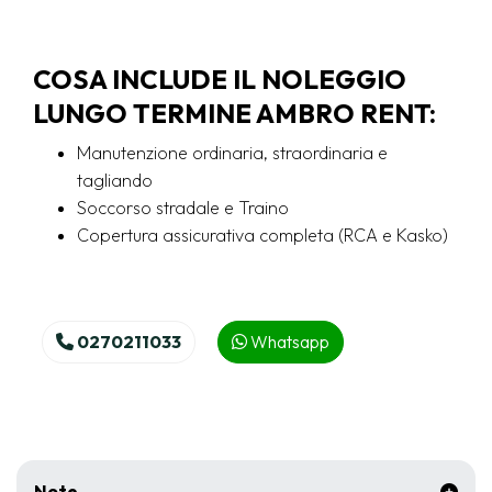
COSA INCLUDE IL NOLEGGIO
LUNGO TERMINE AMBRO RENT:
Manutenzione ordinaria, straordinaria e
tagliando
Soccorso stradale e Traino
Copertura assicurativa completa (RCA e Kasko)
0270211033
Whatsapp
Note