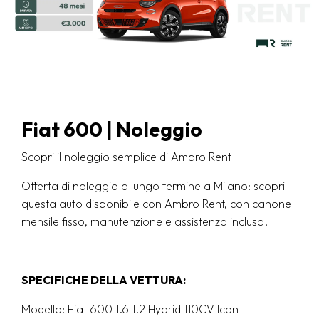
Fiat 600 | Noleggio
Scopri il noleggio semplice di Ambro Rent
Offerta di noleggio a lungo termine a Milano: scopri
questa auto disponibile con Ambro Rent, con canone
mensile fisso, manutenzione e assistenza inclusa.
SPECIFICHE DELLA VETTURA:
Modello: Fiat 600 1.6 1.2 Hybrid 110CV Icon