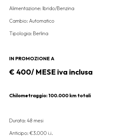
Alimentazione: Ibrido/Benzina
Cambio: Automatico
Tipologia: Berlina
IN PROMOZIONE A
€ 400/ MESE iva inclusa
Chilometraggio: 100.000 km totali
Durata: 48 mesi
Anticipo: €3.000 i.i.