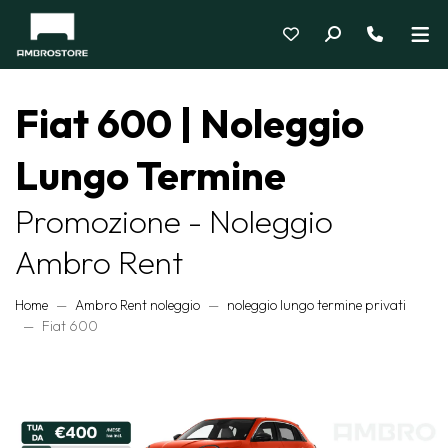
Fiat 600 | Noleggio
Lungo Termine
Promozione - Noleggio
Ambro Rent
Home
Ambro Rent noleggio
noleggio lungo termine privati
Fiat 600