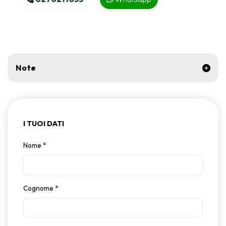
Note
I TUOI DATI
Nome
*
Cognome
*