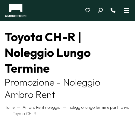
Toyota CH-R |
Noleggio Lungo
Termine
Promozione - Noleggio
Ambro Rent
Home
Ambro Rent noleggio
noleggio lungo termine partita iva
Toyota CH-R