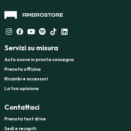
Servizi su misura
Auto nuove in pronta consegna
Prenota officina
Ricambi e accessori
La tua opinione
Contattaci
Prenota test drive
Sedi e recapiti