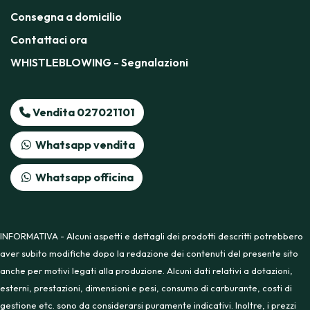
Consegna a domicilio
Contattaci ora
WHISTLEBLOWING - Segnalazioni
Vendita 027021101
Whatsapp vendita
Whatsapp officina
INFORMATIVA - Alcuni aspetti e dettagli dei prodotti descritti potrebbero
aver subito modifiche dopo la redazione dei contenuti del presente sito
anche per motivi legati alla produzione. Alcuni dati relativi a dotazioni,
esterni, prestazioni, dimensioni e pesi, consumo di carburante, costi di
gestione etc. sono da considerarsi puramente indicativi. Inoltre, i prezzi