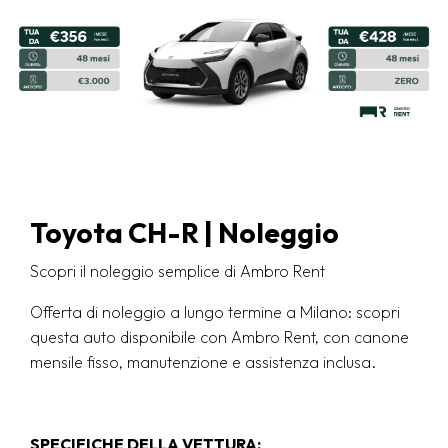
Toyota CH-R | Noleggio
Scopri il noleggio semplice di Ambro Rent
Offerta di noleggio a lungo termine a Milano: scopri
questa auto disponibile con Ambro Rent, con canone
mensile fisso, manutenzione e assistenza inclusa.
SPECIFICHE DELLA VETTURA: