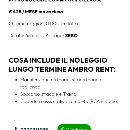
€ 428 / MESE iva esclusa
Chilometraggio: 40.000 km totali
Durata: 48 mesi -
Anticipo:
ZERO
COSA INCLUDE IL NOLEGGIO
LUNGO TERMINE AMBRO RENT:
Manutenzione ordinaria, straordinaria e
tagliando
Soccorso stradale e Traino
Copertura assicurativa completa (RCA e Kasko)
0270211033
Whatsapp