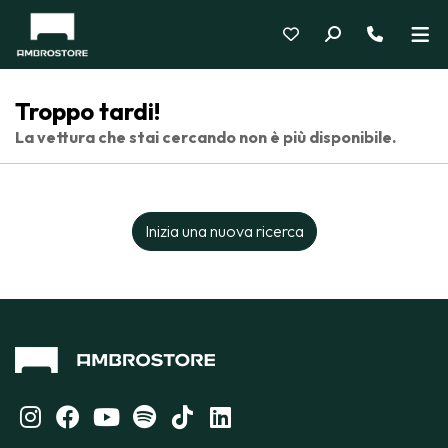
Troppo tardi!
La vettura che stai cercando non è più disponibile.
Inizia una nuova ricerca