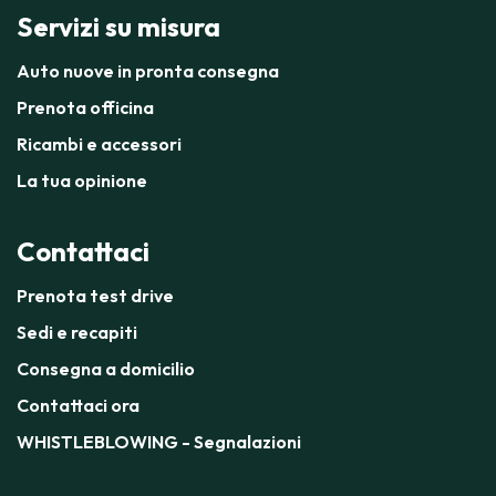
Servizi su misura
Auto nuove in pronta consegna
Prenota officina
Ricambi e accessori
La tua opinione
Contattaci
Prenota test drive
Sedi e recapiti
Consegna a domicilio
Contattaci ora
WHISTLEBLOWING - Segnalazioni