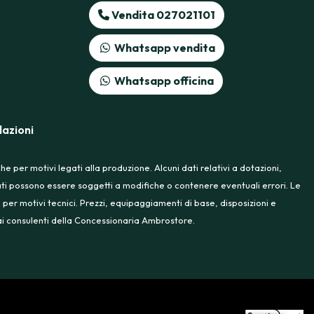
Vendita 027021101
Whatsapp vendita
Whatsapp officina
azioni
 per motivi legati alla produzione. Alcuni dati relativi a dotazioni,
rtati possono essere soggetti a modifiche o contenere eventuali errori. Le
 per motivi tecnici. Prezzi, equipaggiamenti di base, disposizioni e
e ai consulenti della Concessionaria Ambrostore.