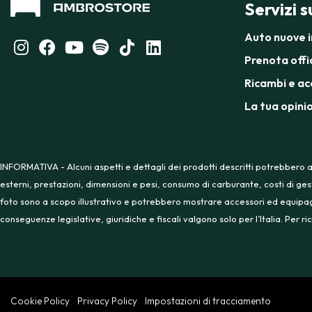
Servizi 
Auto nuove 
Prenota offi
Ricambi e ac
La tua opini
INFORMATIVA - Alcuni aspetti e dettagli dei prodotti descritti potrebbero a
esterni, prestazioni, dimensioni e pesi, consumo di carburante, costi di ges
foto sono a scopo illustrativo e potrebbero mostrare accessori ed equipaggia
conseguenze legislative, giuridiche e fiscali valgono solo per l’Italia. Per
Cookie Policy
Privacy Policy
Impostazioni di tracciamento